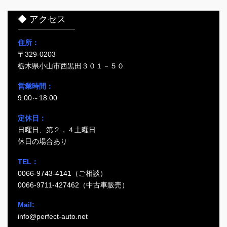
◆ アクセス
住所：
〒329-0203
栃木県小山市西黒田３０１－５０
営業時間：
9:00～18:00
定休日：
日曜日、第２，４土曜日
休日の場合あり
TEL：
0066-9743-4141（ご相談）
0066-9711-427462（中古車販売）
Mail:
info@perfect-auto.net