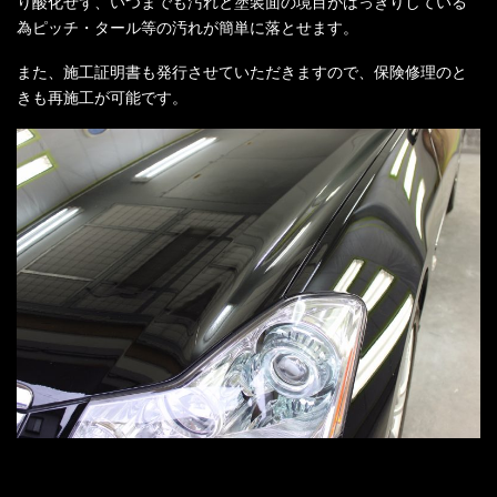
り酸化せず、いつまでも汚れと塗装面の境目がはっきりしている
為ピッチ・タール等の汚れが簡単に落とせます。
また、施工証明書も発行させていただきますので、保険修理のと
きも再施工が可能です。