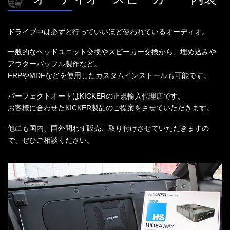
ドライブ中は必ずと行っていいほど使われているオーディオ。
一般的なヘッドユニット交換やスピーカー交換から、埋め込みや
アウターバッフル製作など。
FRPやMDFなどを使用したカスタムインストールも可能です。
パーフェクトオートはKICKERの正規輸入代理店です。
お客様に合わせたKICKER製品のご提案をさせていただきます。
他にも国内、国外問わず販売、取り付けさせていただきますの
で、ぜひご相談ください。