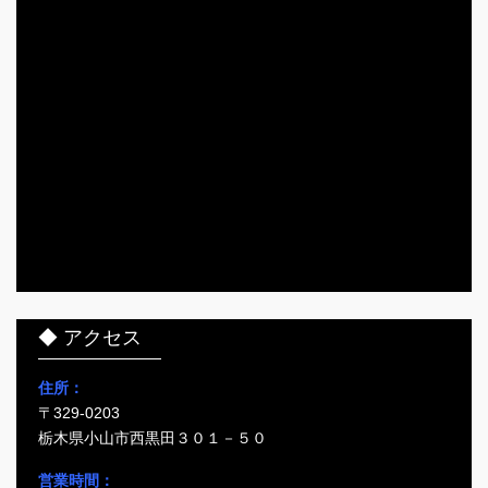
◆ アクセス
住所：
〒329-0203
栃木県小山市西黒田３０１－５０
営業時間：